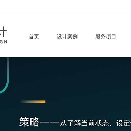
首页
设计案例
服务项目