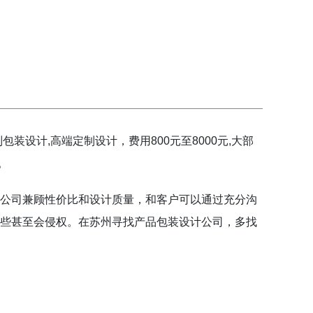
设计,高端定制设计，费用800元至8000元,大部
。
计公司兼顾性价比和设计质量，和客户可以通过充分沟
有些甚至会侵权。在苏州寻找产品包装设计公司，多找