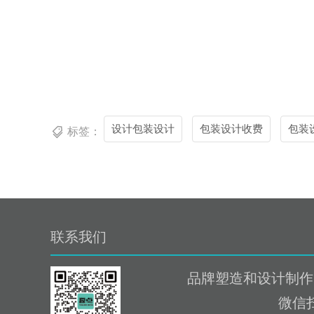
设计包装设计
包装设计收费
包装
标签：
联系我们
品牌塑造和设计制作
微信