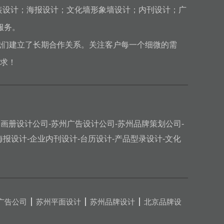
品包装设计；海报设计；文化墙形象墙设计；内刊设计；广
服务。
我们建立了长期合作关系。关注客户每一个细微的需
求！
州画册设计公司-苏州广告设计公司-苏州品牌策划公司-
海报设计-企业内刊设计-台历设计-产品型录设计-文化
广告公司
苏州平面设计
苏州品牌设计
北京品牌设