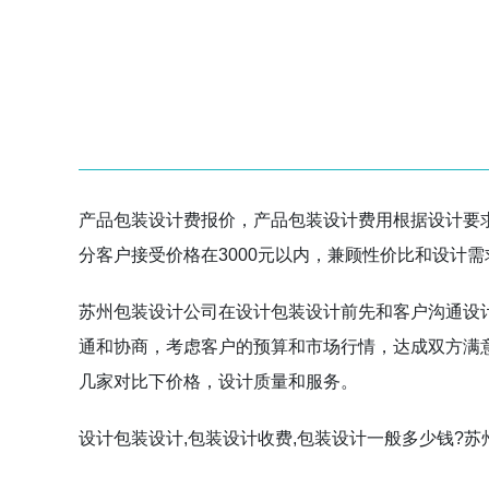
产品包装设计费报价，产品包装设计费用根据设计要求和
分客户接受价格在3000元以内，兼顾性价比和设计
苏州包装设计公司在设计包装设计前先和客户沟通设
通和协商，考虑客户的预算和市场行情，达成双方满
几家对比下价格，设计质量和服务。
设计包装设计,包装设计收费,包装设计一般多少钱?