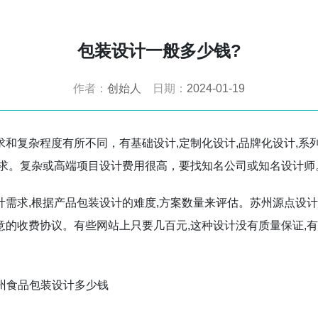
包装设计一般多少钱?
作者：
创始人
日期：
2024-01-19
复杂程度有所不同，有基础设计,定制化设计,品牌化设计,系列包装
需求。‌复杂或高端项目设计费用很高，要找知名公司或知名设计师
计需求,根据产品包装设计的难度,方案数量来评估。苏州源点设
意的收费协议。有些网站上只要几百元,这种设计没有质量保证,
苏州食品包装设计多少钱