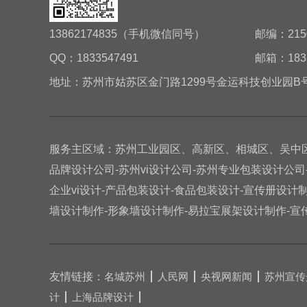
13862174835（手机微信同号）
邮编：215
QQ：1833547491
邮箱：1833
地址：苏州市姑苏区金门路1299号金运科技创业园B号
服务主区域：苏州工业园区、高新区、相城区、吴中
品牌设计公司-苏州vi设计公司-苏州专业包装设计公司
企业vi设计-产品包装设计-食品包装设计-宣传册设计
墙设计制作-形象墙设计制作-易拉宝展架设计制作-宣
友情链接
：
名城苏州
人民网
央视网新闻
苏州宣传
计
上海品牌设计