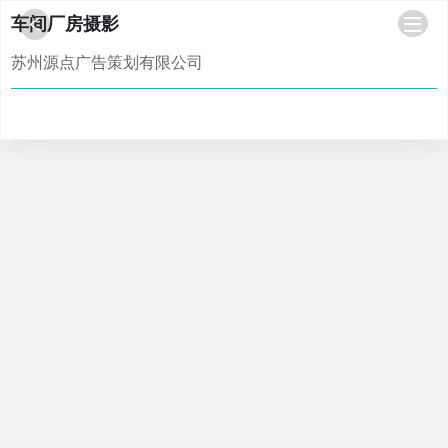
车间厂房摄影
苏州源点广告策划有限公司