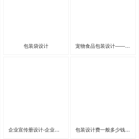
包装袋设计
宠物食品包装设计——猫粮包装袋设计
企业宣传册设计-企业宣传册制作
包装设计费一般多少钱-宠物用品包装设计