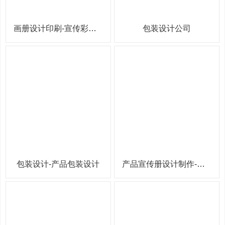
画册设计印刷-宣传彩页设计
包装设计公司
包装设计-产品包装设计
产品宣传册设计制作-产品画册设计制作