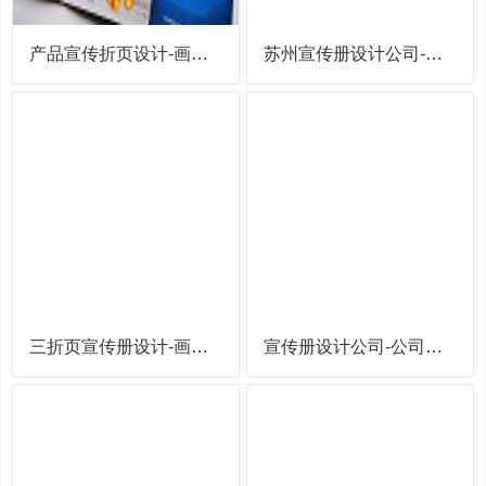
产品宣传折页设计-画册设计-宣传册设计公司
苏州宣传册设计公司-产品介绍宣传册设计
三折页宣传册设计-画册设计公司
宣传册设计公司-公司企业宣传册设计