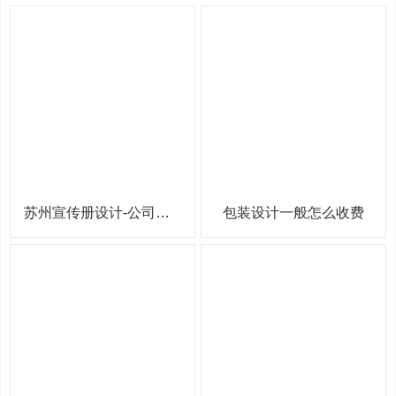
苏州宣传册设计-公司产品宣传册设计
包装设计一般怎么收费