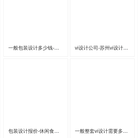
一般包装设计多少钱-农产品包装设计
vi设计公司-苏州vi设计公司
包装设计报价-休闲食品包装设计
一般整套vi设计需要多少钱