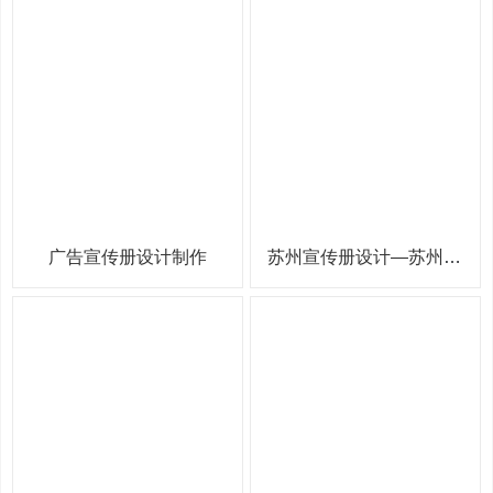
广告宣传册设计制作
苏州宣传册设计—苏州画册设计公司