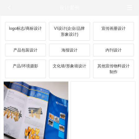
设计案例
logo标志/商标设计
VI设计(企业/品牌
宣传画册设计
形象设计)
产品包装设计
海报设计
内刊设计
产品/环境摄影
文化墙/形象墙设计
其他宣传物料设计
制作