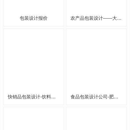
包装设计报价
农产品包装设计——大米包装袋设计
快销品包装设计-饮料包装设计
食品包装设计公司-肥牛卷包装设计